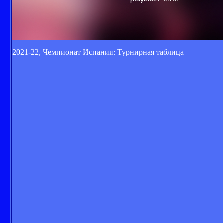
2021-22, Чемпионат Испании: Турнирная таблица