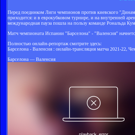
Перед поединком Лиги чемпионов против киевского "Динамо
приходится: и в еврокубковом турнире, и на внутренней арен
международная пауза пошла на пользу команде Рональда Кум
Матч чемпионата Испании "Барселона" - "Валенсия" начнется 
Полностью онлайн-репортаж смотрите здесь:
Барселона - Валенсия : онлайн-трансляция матча 2021-22, Че
Барселона — Валенсия